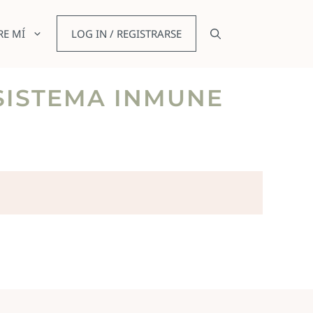
RE MÍ
LOG IN / REGISTRARSE
 SISTEMA INMUNE