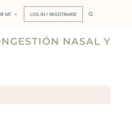
RE MÍ
LOG IN / REGISTRARSE
CONGESTIÓN NASAL Y