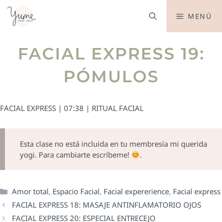
MENÚ
FACIAL EXPRESS 19:
PÓMULOS
FACIAL EXPRESS | 07:38 | RITUAL FACIAL
Esta clase no está incluida en tu membresía mi querida
yogi. Para cambiarte escríbeme!
.
Amor total
,
Espacio Facial
,
Facial expererience
,
Facial express
FACIAL EXPRESS 18: MASAJE ANTINFLAMATORIO OJOS
FACIAL EXPRESS 20: ESPECIAL ENTRECEJO