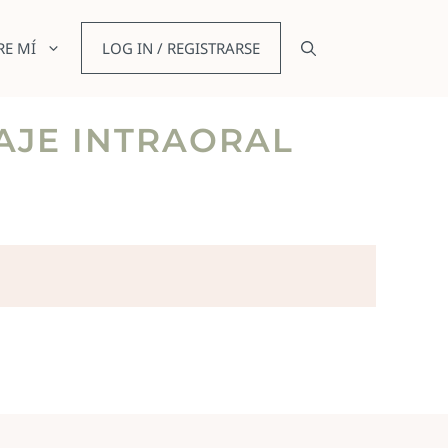
RE MÍ
LOG IN / REGISTRARSE
SAJE INTRAORAL