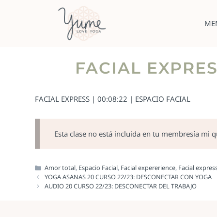
ME
FACIAL EXPRES
FACIAL EXPRESS | 00:08:22 | ESPACIO FACIAL
Esta clase no está incluida en tu membresía mi 
Amor total
,
Espacio Facial
,
Facial expererience
,
Facial expres
YOGA ASANAS 20 CURSO 22/23: DESCONECTAR CON YOGA
AUDIO 20 CURSO 22/23: DESCONECTAR DEL TRABAJO