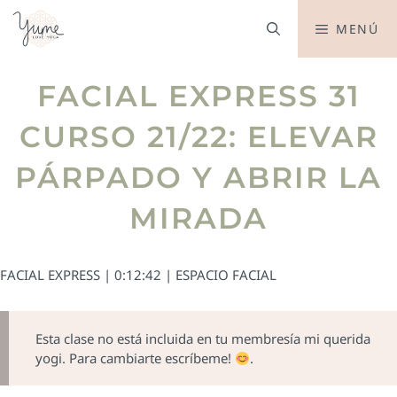
MENÚ
FACIAL EXPRESS 31
CURSO 21/22: ELEVAR
PÁRPADO Y ABRIR LA
MIRADA
FACIAL EXPRESS | 0:12:42 | ESPACIO FACIAL
Esta clase no está incluida en tu membresía mi querida
yogi. Para cambiarte escríbeme!
.