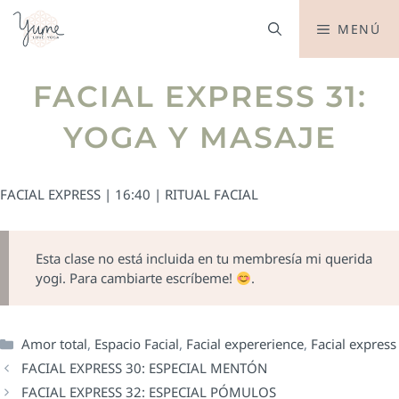
MENÚ
FACIAL EXPRESS 31:
YOGA Y MASAJE
FACIAL EXPRESS | 16:40 | RITUAL FACIAL
Esta clase no está incluida en tu membresía mi querida
yogi. Para cambiarte escríbeme!
.
Amor total
,
Espacio Facial
,
Facial expererience
,
Facial express
FACIAL EXPRESS 30: ESPECIAL MENTÓN
FACIAL EXPRESS 32: ESPECIAL PÓMULOS