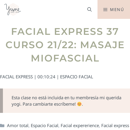
MENÚ
FACIAL EXPRESS 37
CURSO 21/22: MASAJE
MIOFASCIAL
FACIAL EXPRESS | 00:10:24 | ESPACIO FACIAL
Esta clase no está incluida en tu membresía mi querida
yogi. Para cambiarte escríbeme!
.
Amor total
,
Espacio Facial
,
Facial expererience
,
Facial express