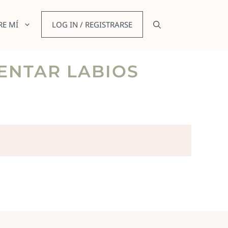
RE MÍ
LOG IN / REGISTRARSE
MENTAR LABIOS