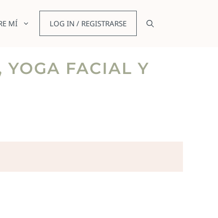
RE MÍ
LOG IN / REGISTRARSE
, YOGA FACIAL Y