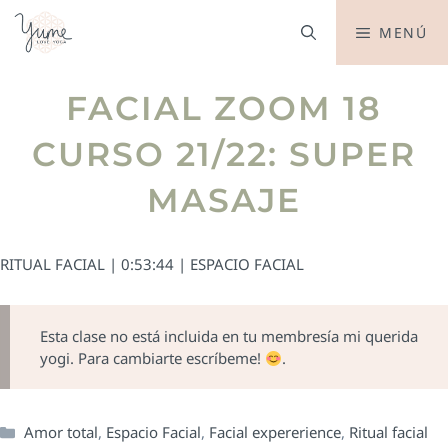
MENÚ
FACIAL ZOOM 18
CURSO 21/22: SUPER
MASAJE
RITUAL FACIAL | 0:53:44 | ESPACIO FACIAL
Esta clase no está incluida en tu membresía mi querida
yogi. Para cambiarte escríbeme!
.
Amor total
,
Espacio Facial
,
Facial expererience
,
Ritual facial