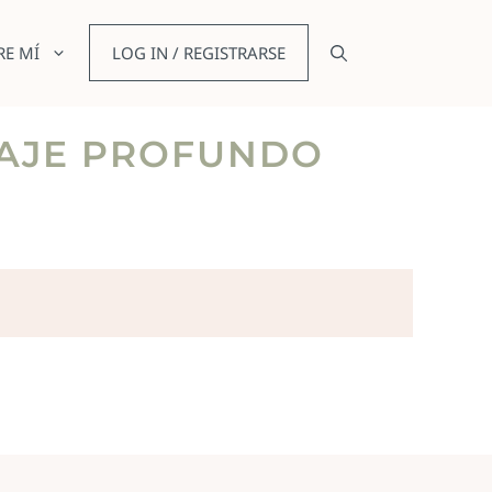
RE MÍ
LOG IN / REGISTRARSE
ASAJE PROFUNDO