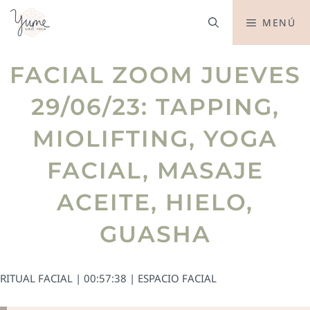
MENÚ
FACIAL ZOOM JUEVES
29/06/23: TAPPING,
MIOLIFTING, YOGA
FACIAL, MASAJE
ACEITE, HIELO,
GUASHA
RITUAL FACIAL | 00:57:38 | ESPACIO FACIAL