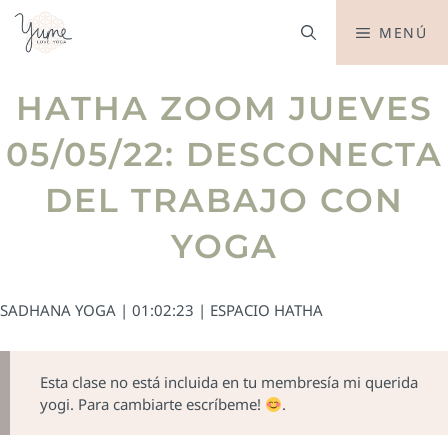
MENÚ
HATHA ZOOM JUEVES
05/05/22: DESCONECTA
DEL TRABAJO CON
YOGA
SADHANA YOGA | 01:02:23 | ESPACIO HATHA
Esta clase no está incluida en tu membresía mi querida
yogi. Para cambiarte escríbeme!
.