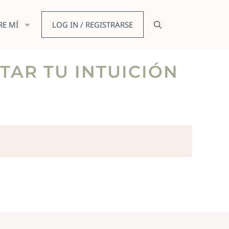
RE MÍ
LOG IN / REGISTRARSE
TAR TU INTUICIÓN