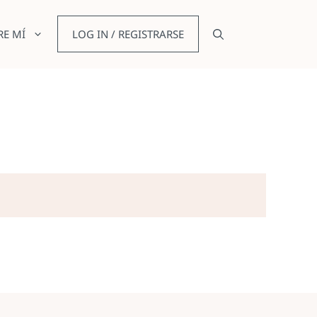
RE MÍ
LOG IN / REGISTRARSE