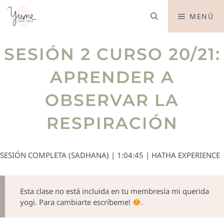
MENÚ
SESIÓN 2 CURSO 20/21:
APRENDER A
OBSERVAR LA
RESPIRACIÓN
SESIÓN COMPLETA (SADHANA) | 1:04:45 | HATHA EXPERIENCE
Esta clase no está incluida en tu membresía mi querida
yogi. Para cambiarte escríbeme!
.