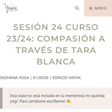
MENÚ
SESIÓN 24 CURSO
23/24: COMPASIÓN A
TRAVÉS DE TARA
BLANCA
SADHANA YOGA | 01:00:00 | ESPACIO HATHA
Esta clase no está incluida en tu membresía mi querida
yogi. Para cambiarte escríbeme!
.