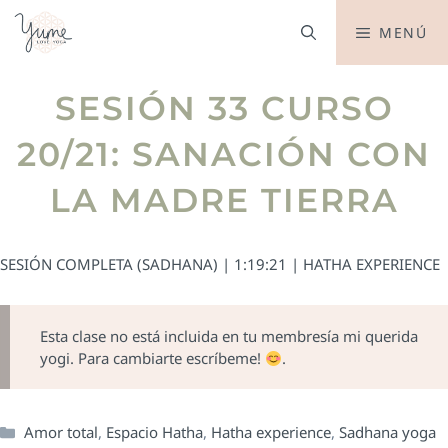
MENÚ
SESIÓN 33 CURSO
20/21: SANACIÓN CON
LA MADRE TIERRA
SESIÓN COMPLETA (SADHANA) | 1:19:21 | HATHA EXPERIENCE
Esta clase no está incluida en tu membresía mi querida
yogi. Para cambiarte escríbeme!
.
Amor total
,
Espacio Hatha
,
Hatha experience
,
Sadhana yoga