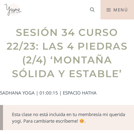
MENÚ
SESIÓN 34 CURSO
22/23: LAS 4 PIEDRAS
(2/4) ‘MONTAÑA
SÓLIDA Y ESTABLE’
SADHANA YOGA | 01:00:15 | ESPACIO HATHA
Esta clase no está incluida en tu membresía mi querida
yogi. Para cambiarte escríbeme!
.