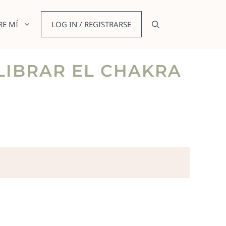
RE MÍ
LOG IN / REGISTRARSE
ILIBRAR EL CHAKRA