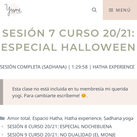
MENÚ
SESIÓN 7 CURSO 20/21:
ESPECIAL HALLOWEEN
SESIÓN COMPLETA (SADHANA) | 1:29:58 | HATHA EXPERIENCE
Esta clase no está incluida en tu membresía mi querida
yogi. Para cambiarte escríbeme!
.
Amor total
,
Espacio Hatha
,
Hatha experience
,
Sadhana yoga
SESIÓN 8 CURSO 20/21: ESPECIAL NOCHEBUENA
SESIÓN 9 CURSO 20/21: NO DUALIDAD (EL MONJE