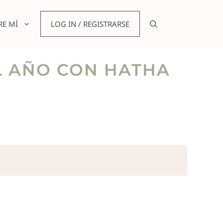
RE MÍ
LOG IN / REGISTRARSE
EL AÑO CON HATHA