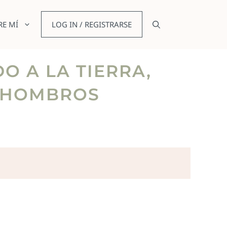
RE MÍ
LOG IN / REGISTRARSE
O A LA TIERRA,
E HOMBROS