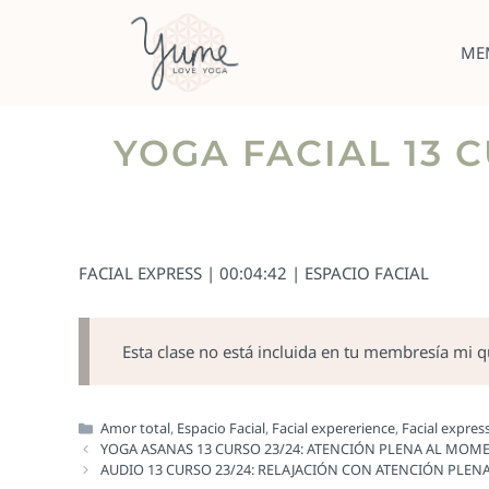
ME
YOGA FACIAL 13 C
FACIAL EXPRESS | 00:04:42 | ESPACIO FACIAL
Esta clase no está incluida en tu membresía mi 
Amor total
,
Espacio Facial
,
Facial expererience
,
Facial expres
YOGA ASANAS 13 CURSO 23/24: ATENCIÓN PLENA AL MO
AUDIO 13 CURSO 23/24: RELAJACIÓN CON ATENCIÓN PLEN