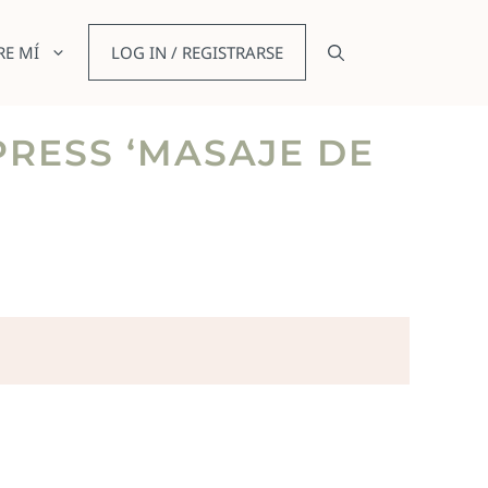
RE MÍ
LOG IN / REGISTRARSE
XPRESS ‘MASAJE DE