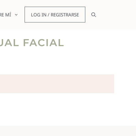
RE MÍ
LOG IN / REGISTRARSE
UAL FACIAL