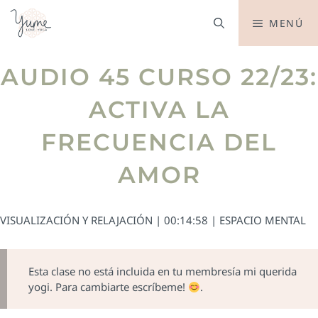
MENÚ
AUDIO 45 CURSO 22/23:
ACTIVA LA
FRECUENCIA DEL
AMOR
VISUALIZACIÓN Y RELAJACIÓN | 00:14:58 | ESPACIO MENTAL
Esta clase no está incluida en tu membresía mi querida
yogi. Para cambiarte escríbeme!
.