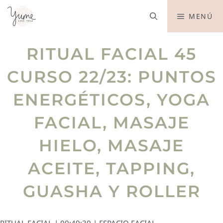
MENÚ
RITUAL FACIAL 45
CURSO 22/23: PUNTOS
ENERGÉTICOS, YOGA
FACIAL, MASAJE
HIELO, MASAJE
ACEITE, TAPPING,
GUASHA Y ROLLER