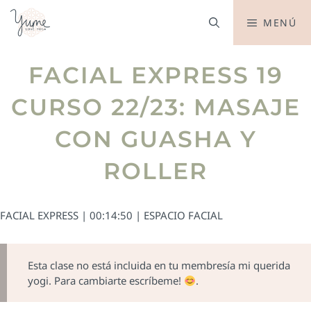
MENÚ
FACIAL EXPRESS 19
CURSO 22/23: MASAJE
CON GUASHA Y
ROLLER
FACIAL EXPRESS | 00:14:50 | ESPACIO FACIAL
Esta clase no está incluida en tu membresía mi querida
yogi. Para cambiarte escríbeme!
.