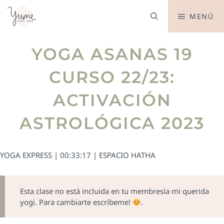
MENÚ
YOGA ASANAS 19
CURSO 22/23:
ACTIVACIÓN
ASTROLÓGICA 2023
YOGA EXPRESS | 00:33:17 | ESPACIO HATHA
Esta clase no está incluida en tu membresía mi querida
yogi. Para cambiarte escríbeme!
.